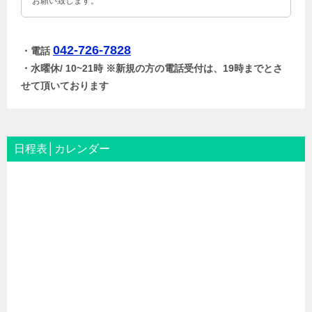
お願い致します。
042-726-7828
・電話
・水曜休/ 10~21時 ※新規の方の電話受付は、19時までとさ
せて頂いております
日程表│カレンダー