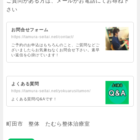
ご質問がある方は、メールかお電話にてお尋ね下
さい
お問合せフォーム
https://tamura-seitai.net/contact/
ご予約のお申込はもちろんのこと、ご質問などご
ざいましたらお気兼ねなくお問合せ下さい。素早
い返信を心掛けています！
よくある質問
https://tamura-seitai.net/yokuarusitumon/
よくある質問/Q&Aです！
町田市 整体 たむら整体治療室