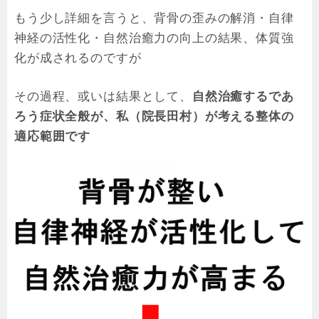
もう少し詳細を言うと、背骨の歪みの解消・自律
神経の活性化・自然治癒力の向上の結果、体質強
化が成されるのですが
その過程、或いは結果として、
自然治癒するであ
ろう症状全般が、
私（院長田村
）が考える整体の
適応範囲です