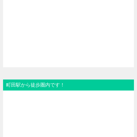
町田駅から徒歩圏内です！