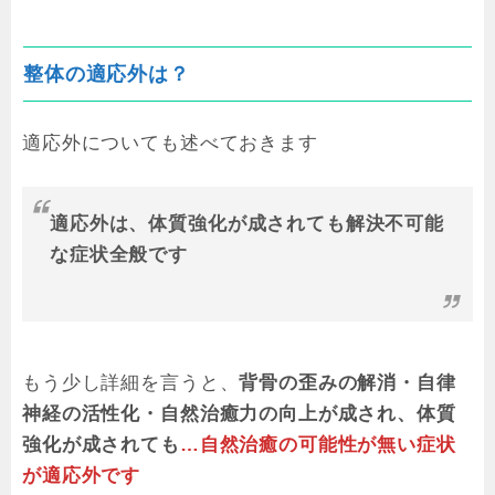
整体の適応外は？
適応外についても述べておきます
適応外は、体質強化が成されても解決不可能
な症状全般です
もう少し詳細を言うと、
背骨の歪みの解消・自律
神経の活性化・自然治癒力の向上が成され、体質
強化が成されても
…自然治癒の可能性が無い症状
が適応外です