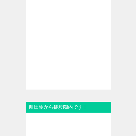
町田駅から徒歩圏内です！