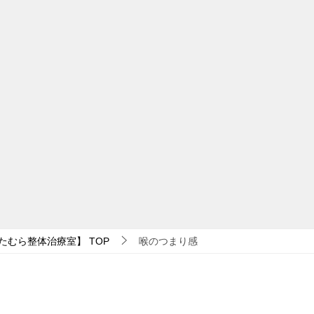
たむら整体治療室】
TOP
喉のつまり感