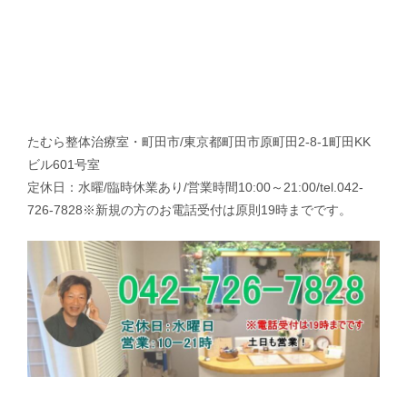
たむら整体治療室・町田市/東京都町田市原町田2-8-1町田KK
ビル601号室
定休日：水曜/臨時休業あり/営業時間10:00～21:00/tel.042-
726-7828※新規の方のお電話受付は原則19時までです。