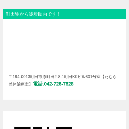
町田駅から徒歩圏内です！
〒194-0013町田市原町田2-8-1町田KKビル601号室【たむら
電話.042-726-7828
整体治療室】