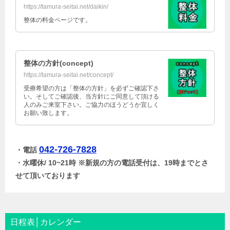
https://tamura-seitai.net/daikin/
整体の料金ページです。
整体の方針(concept)
https://tamura-seitai.net/concept/
受療希望の方は「整体の方針」を必ずご確認下さ
い。そしてご確認後、当方針にご同意して頂ける
人のみご来室下さい。ご協力のほうどうか宜しく
お願い致します。
042-726-7828
・電話
・水曜休/ 10~21時 ※新規の方の電話受付は、19時までとさ
せて頂いております
日程表│カレンダー