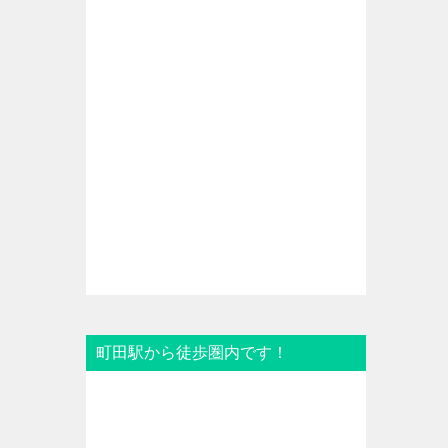
町田駅から徒歩圏内です！