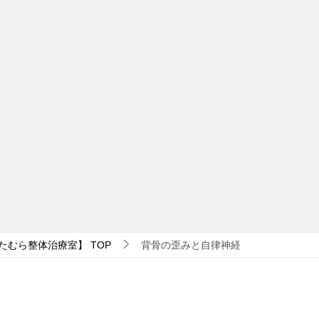
たむら整体治療室】
TOP
背骨の歪みと自律神経