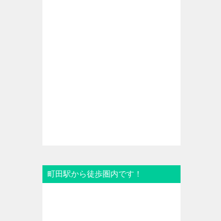
町田駅から徒歩圏内です！