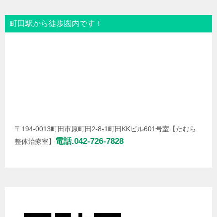
町田駅から徒歩圏内です！
〒194-0013町田市原町田2-8-1町田KKビル601号室【たむら
電話.042-726-7828
整体治療室】